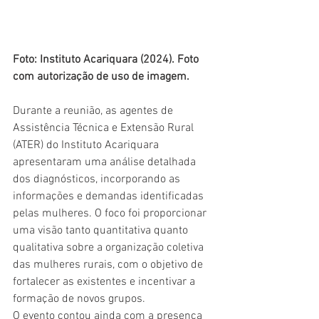
Foto: Instituto Acariquara (2024). Foto 
com autorização de uso de imagem. 
Durante a reunião, as agentes de 
Assistência Técnica e Extensão Rural 
(ATER) do Instituto Acariquara 
apresentaram uma análise detalhada 
dos diagnósticos, incorporando as 
informações e demandas identificadas 
pelas mulheres. O foco foi proporcionar 
uma visão tanto quantitativa quanto 
qualitativa sobre a organização coletiva 
das mulheres rurais, com o objetivo de 
fortalecer as existentes e incentivar a 
formação de novos grupos.
O evento contou ainda com a presença 