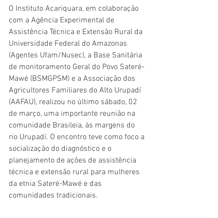
O Instituto Acariquara, em colaboração 
com a Agência Experimental de 
Assistência Técnica e Extensão Rural da 
Universidade Federal do Amazonas 
(Agentes Ufam/Nusec), a Base Sanitária 
de monitoramento Geral do Povo Sateré-
Mawé (BSMGPSM) e a Associação dos 
Agricultores Familiares do Alto Urupadí 
(AAFAU), realizou no último sábado, 02 
de março, uma importante reunião na 
comunidade Brasileia, às margens do 
rio Urupadí. O encontro teve como foco a 
socialização do diagnóstico e o 
planejamento de ações de assistência 
técnica e extensão rural para mulheres 
da etnia Sateré-Mawé e das 
comunidades tradicionais.