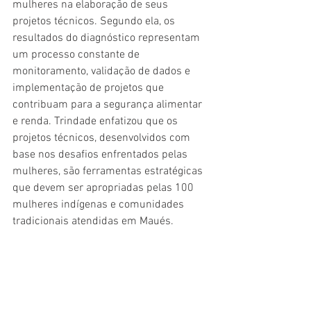
mulheres na elaboração de seus 
projetos técnicos. Segundo ela, os 
resultados do diagnóstico representam 
um processo constante de 
monitoramento, validação de dados e 
implementação de projetos que 
contribuam para a segurança alimentar 
e renda. Trindade enfatizou que os 
projetos técnicos, desenvolvidos com 
base nos desafios enfrentados pelas 
mulheres, são ferramentas estratégicas 
que devem ser apropriadas pelas 100 
mulheres indígenas e comunidades 
tradicionais atendidas em Maués.